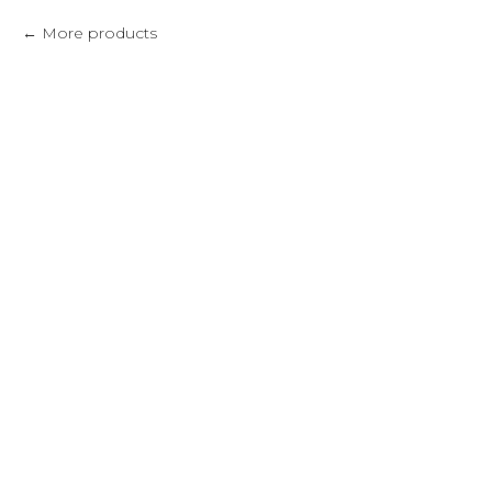
More products