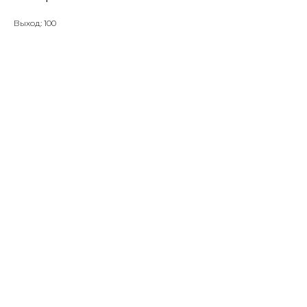
Выход: 100