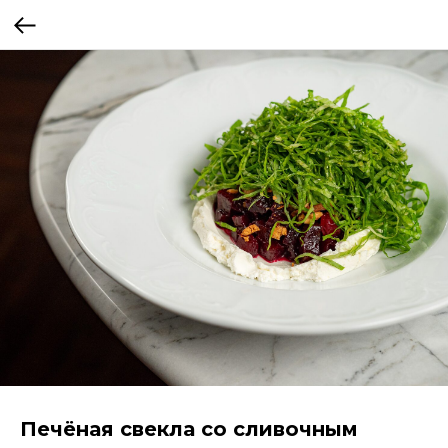
Печёная свекла со сливочным