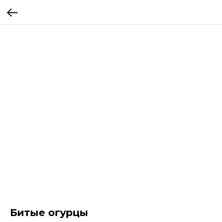
Битые огурцы