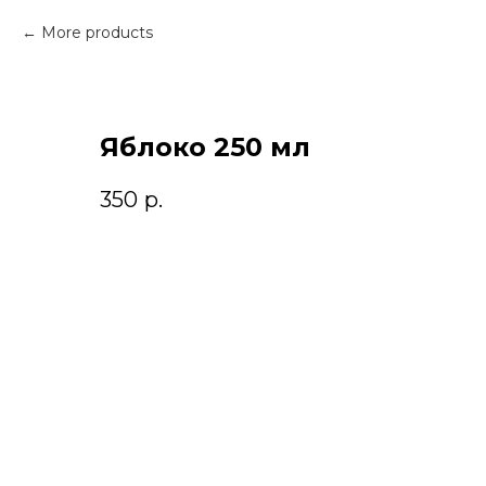
More products
Яблоко 250 мл
350
р.