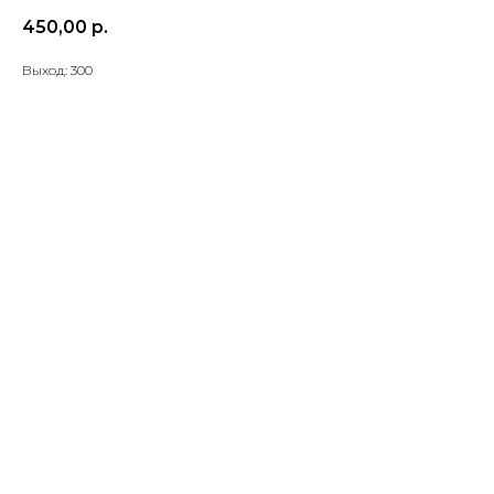
450,00
р.
Выход: 300