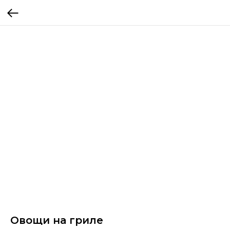
Овощи на гриле