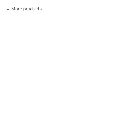
More products